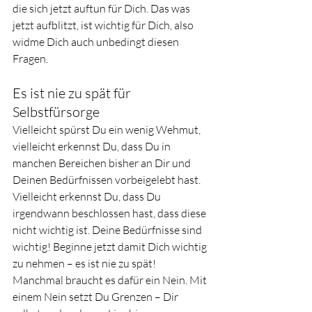
die sich jetzt auftun für Dich. Das was 
jetzt aufblitzt, ist wichtig für Dich, also 
widme Dich auch unbedingt diesen 
Fragen. 
Es ist nie zu spät für 
Selbstfürsorge 
Vielleicht spürst Du ein wenig Wehmut, 
vielleicht erkennst Du, dass Du in 
manchen Bereichen bisher an Dir und 
Deinen Bedürfnissen vorbeigelebt hast. 
Vielleicht erkennst Du, dass Du 
irgendwann beschlossen hast, dass diese 
nicht wichtig ist. Deine Bedürfnisse sind 
wichtig! Beginne jetzt damit Dich wichtig 
zu nehmen – es ist nie zu spät! 
Manchmal braucht es dafür ein Nein. Mit 
einem Nein setzt Du Grenzen – Dir 