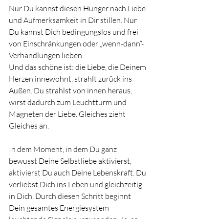
Nur Du kannst diesen Hunger nach Liebe 
und Aufmerksamkeit in Dir stillen. Nur 
Du kannst Dich bedingungslos und frei 
von Einschränkungen oder „wenn-dann“-
Verhandlungen lieben. 
Und das schöne ist: die Liebe, die Deinem 
Herzen innewohnt, strahlt zurück ins 
Außen. Du strahlst von innen heraus, 
wirst dadurch zum Leuchtturm und 
Magneten der Liebe. Gleiches zieht 
Gleiches an. 
In dem Moment, in dem Du ganz 
bewusst Deine Selbstliebe aktivierst, 
aktivierst Du auch Deine Lebenskraft. Du 
verliebst Dich ins Leben und gleichzeitig 
in Dich. Durch diesen Schritt beginnt 
Dein gesamtes Energiesystem 