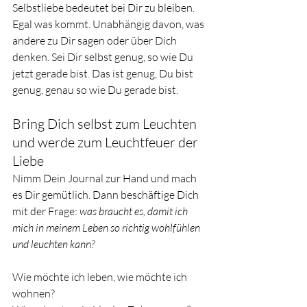
Selbstliebe bedeutet bei Dir zu bleiben. 
Egal was kommt. Unabhängig davon, was 
andere zu Dir sagen oder über Dich 
denken. Sei Dir selbst genug, so wie Du 
jetzt gerade bist. Das ist genug, Du bist 
genug, genau so wie Du gerade bist. 
Bring Dich selbst zum Leuchten 
und werde zum Leuchtfeuer der 
Liebe 
Nimm Dein Journal zur Hand und mach 
es Dir gemütlich. Dann beschäftige Dich 
mit der Frage: 
was braucht es, damit ich 
mich in meinem Leben so richtig wohlfühlen 
und leuchten kann?
Wie möchte ich leben, wie möchte ich 
wohnen? 