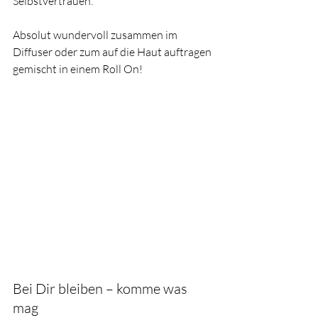
Selbstvertrauen. 
Absolut wundervoll zusammen im 
Diffuser oder zum auf die Haut auftragen 
gemischt in einem Roll On! 
Bei Dir bleiben – komme was 
mag 