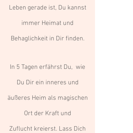
Leben gerade ist, Du kannst
immer Heimat und
Behaglichkeit in Dir finden.
In 5 Tagen erfährst Du, wie
Du Dir ein inneres und
äußeres Heim als magischen
Ort der Kraft und
Zuflucht kreierst. Lass Dich