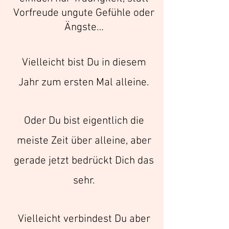
Vorfreude ungute Gefühle oder
Ängste…
Vielleicht bist Du in diesem
Jahr zum ersten Mal alleine.
Oder Du bist eigentlich die
meiste Zeit über alleine, aber
gerade jetzt bedrückt Dich das
sehr.
Vielleicht verbindest Du aber