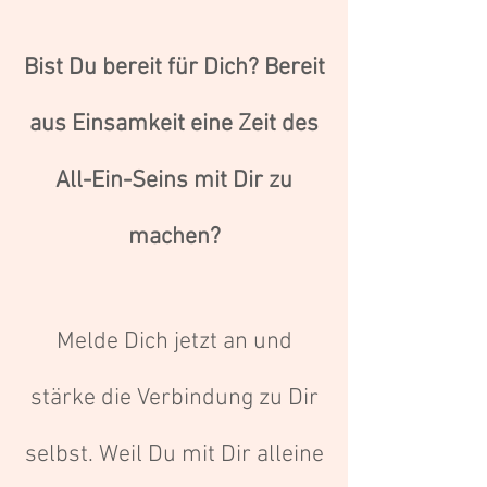
Bist Du bereit für Dich?
Bereit
aus Einsamkeit eine Zeit des
All-Ein-Seins mit Dir zu
machen?
Melde Dich jetzt an und
stärke die Verbindung zu Dir
selbst. Weil Du mit Dir alleine