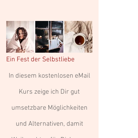
Ein Fest der Selbstliebe
In diesem kostenlosen eMail
Kurs zeige ich Dir gut
umsetzbare Möglichkeiten
und Alternativen, damit