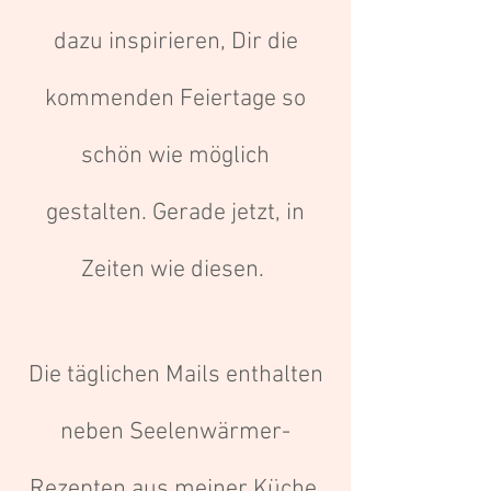
dazu inspirieren, Dir die
kommenden Feiertage so
schön wie möglich
gestalten. Gerade jetzt, in
Zeiten wie diesen.
Die täglichen Mails enthalten
neben Seelenwärmer-
Rezepten aus meiner Küche,