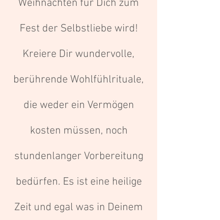
Weihnachten für Dich zum
Fest der Selbstliebe wird!
Kreiere Dir wundervolle,
berührende Wohlfühlrituale,
die weder ein Vermögen
kosten müssen, noch
stundenlanger Vorbereitung
bedürfen. Es ist eine heilige
Zeit und egal was in Deinem