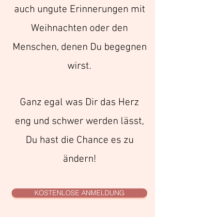
auch ungute Erinnerungen mit
Weihnachten oder den
Menschen, denen Du begegnen
wirst.
Ganz egal was Dir das Herz
eng und schwer werden lässt,
Du hast die Chance es zu
ändern!
KOSTENLOSE ANMELDUNG