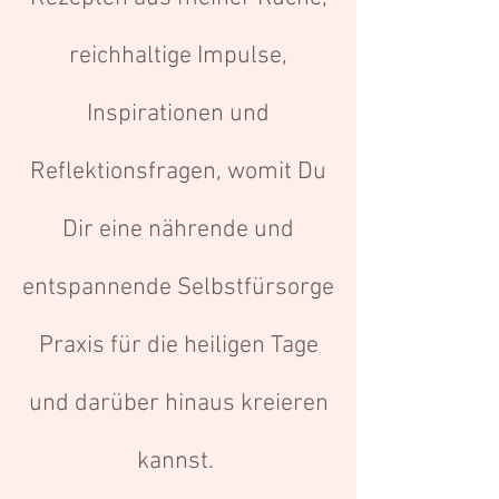
reichhaltige Impulse,
Inspirationen und
Reflektionsfragen, womit Du
Dir eine nährende und
entspannende Selbstfürsorge
Praxis für die heiligen Tage
und darüber hinaus kreieren
kannst.