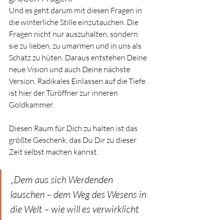
Und es geht darum mit diesen Fragen in 
die winterliche Stille einzutauchen. Die 
Fragen nicht nur auszuhalten, sondern 
sie zu lieben, zu umarmen und in uns als 
Schatz zu hüten. Daraus entstehen Deine 
neue Vision und auch Deine nächste 
Version. Radikales Einlassen auf die Tiefe 
ist hier der Türöffner zur inneren 
Goldkammer. 
Diesen Raum für Dich zu halten ist das 
größte Geschenk, das Du Dir zu dieser 
Zeit selbst machen kannst. 
„
Dem aus sich Werdenden 
lauschen – dem Weg des Wesens in 
die Welt – wie will es verwirklicht 