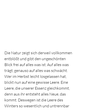
Die Natur zeigt sich derweil vollkommen 
entblößt und gibt den ungeschönten 
Blick frei auf alles was ist. Auf alles was 
trägt, genauso auf alles was schwächt. 
Wer im Herbst leicht losgelassen hat, 
blickt nun auf eine gewisse Leere. Eine 
Leere, die unserer Essenz gleichkommt, 
denn aus ihr entsteht alles Neue, das 
kommt. Deswegen ist die Leere des 
Winters so wesentlich und untrennbar 