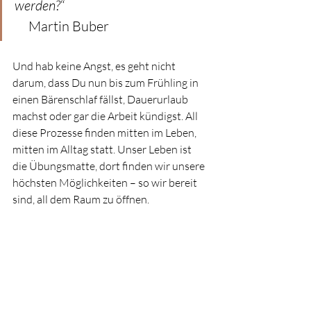
werden?
“                                                    
     Martin Buber
Und hab keine Angst, es geht nicht 
darum, dass Du nun bis zum Frühling in 
einen Bärenschlaf fällst, Dauerurlaub 
machst oder gar die Arbeit kündigst. All 
diese Prozesse finden mitten im Leben, 
mitten im Alltag statt. Unser Leben ist 
die Übungsmatte, dort finden wir unsere 
höchsten Möglichkeiten – so wir bereit 
sind, all dem Raum zu öffnen. 