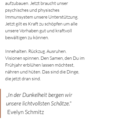
aufzubauen. Jetzt braucht unser 
psychisches und physisches 
Immunsystem unsere Unterstützung. 
Jetzt gilt es Kraft zu schöpfen um alle 
unsere Vorhaben gut und kraftvoll 
bewältigen zu können. 
Innehalten. Rückzug. Ausruhen.
Visionen spinnen. Den Samen, den Du im 
Frühjahr erblühen lassen möchtest, 
nähren und hüten. Das sind die Dinge, 
die jetzt dran sind.
„
In der Dunkelheit bergen wir 
unsere lichtvollsten Schätze." 
 Evelyn Schmitz