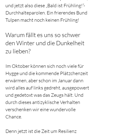
und jetzt also diese „Bald ist Frühling!“-
Durchhalteparolen. Ein frierendes Bund 
Tulpen macht noch keinen Frühling!
Warum fällt es uns so schwer 
den Winter und die Dunkelheit 
zu lieben?
Im Oktober können sich noch viele für 
Hygge und die kommende Plätzchenzeit 
erwärmen, aber schon im Januar dann 
wird alles auf links gedreht, ausgepowert 
und gedetoxt was das Zeugs hält. Und 
durch dieses antizyklische Verhalten 
verschenken wir eine wundervolle 
Chance. 
Denn jetzt ist die Zeit um Resilienz 