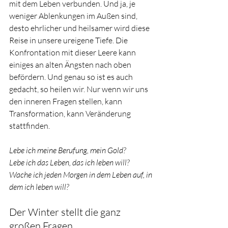
mit dem Leben verbunden. Und ja, je 
weniger Ablenkungen im Außen sind, 
desto ehrlicher und heilsamer wird diese 
Reise in unsere ureigene Tiefe. Die 
Konfrontation mit dieser Leere kann 
einiges an alten Ängsten nach oben 
befördern. Und genau so ist es auch 
gedacht, so heilen wir. Nur wenn wir uns 
den inneren Fragen stellen, kann 
Transformation, kann Veränderung 
stattfinden.
Lebe ich meine Berufung, mein Gold?
Lebe ich das Leben, das ich leben will?
Wache ich jeden Morgen in dem Leben auf, in 
dem ich leben will?
Der Winter stellt die ganz 
großen Fragen. 