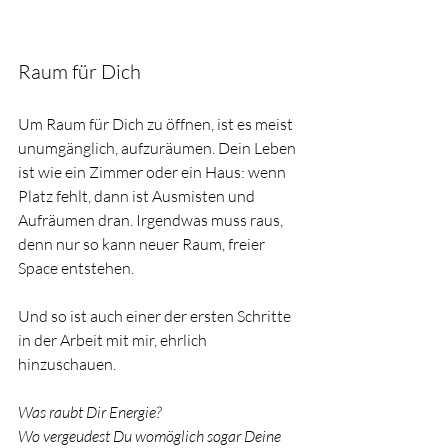
Raum für Dich
Um Raum für Dich zu öffnen, ist es meist 
unumgänglich, aufzuräumen. Dein Leben 
ist wie ein Zimmer oder ein Haus: wenn 
Platz fehlt, dann ist Ausmisten und 
Aufräumen dran. Irgendwas muss raus, 
denn nur so kann neuer Raum, freier 
Space entstehen.
Und so ist auch einer der ersten Schritte 
in der Arbeit mit mir, ehrlich 
hinzuschauen. 
Was raubt Dir Energie?
Wo vergeudest Du womöglich sogar Deine 