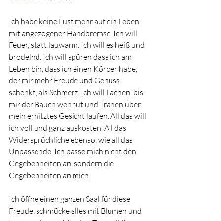
Ich habe keine Lust mehr auf ein Leben 
mit angezogener Handbremse. Ich will 
Feuer, statt lauwarm. Ich will es heiß und 
brodelnd. Ich will spüren dass ich am 
Leben bin, dass ich einen Körper habe, 
der mir mehr Freude und Genuss 
schenkt, als Schmerz. Ich will Lachen, bis 
mir der Bauch weh tut und Tränen über 
mein erhitztes Gesicht laufen. All das will 
ich voll und ganz auskosten. All das 
Widersprüchliche ebenso, wie all das 
Unpassende. Ich passe mich nicht den 
Gegebenheiten an, sondern die 
Gegebenheiten an mich.
Ich öffne einen ganzen Saal für diese 
Freude, schmücke alles mit Blumen und 