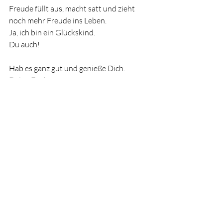
Freude füllt aus, macht satt und zieht 
noch mehr Freude ins Leben.
Ja, ich bin ein Glückskind.
Du auch!
Hab es ganz gut und genieße Dich.
Deine Evelyn