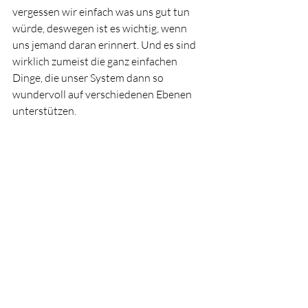
vergessen wir einfach was uns gut tun 
würde, deswegen ist es wichtig, wenn 
uns jemand daran erinnert. Und es sind 
wirklich zumeist die ganz einfachen 
Dinge, die unser System dann so 
wundervoll auf verschiedenen Ebenen 
unterstützen. 