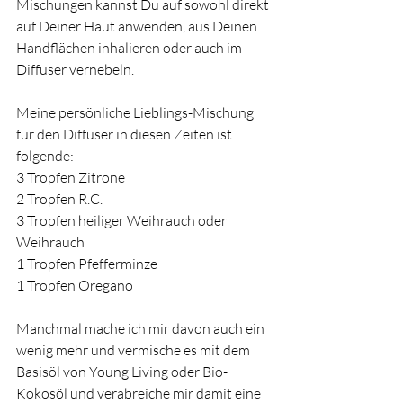
Mischungen kannst Du auf sowohl direkt 
auf Deiner Haut anwenden, aus Deinen 
Handflächen inhalieren oder auch im 
Diffuser vernebeln.
Meine persönliche Lieblings-Mischung 
für den Diffuser in diesen Zeiten ist 
folgende:
3 Tropfen Zitrone
2 Tropfen R.C.
3 Tropfen heiliger Weihrauch oder 
Weihrauch
1 Tropfen Pfefferminze
1 Tropfen Oregano
Manchmal mache ich mir davon auch ein 
wenig mehr und vermische es mit dem 
Basisöl von Young Living oder Bio-
Kokosöl und verabreiche mir damit eine 