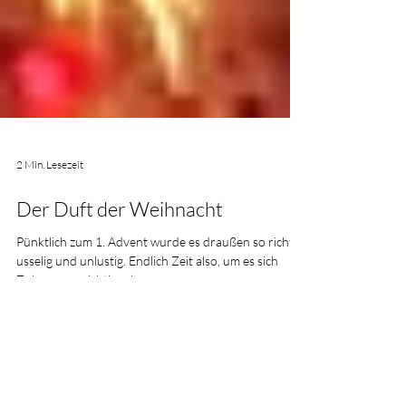
2 Min. Lesezeit
Der Duft der Weihnacht
Pünktlich zum 1. Advent wurde es draußen so richtig
usselig und unlustig. Endlich Zeit also, um es sich
Zuhause so richtig schön...