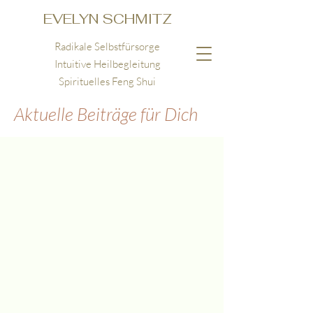
EVELYN SCHMITZ
Radikale Selbstfürsorge
Intuitive Heilbegleitung
Spirituelles Feng Shui
Aktuelle Beiträge für Dich