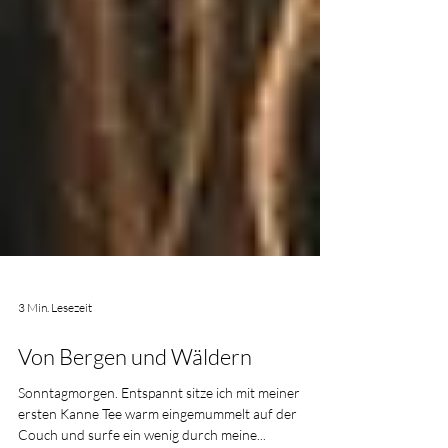
3 Min. Lesezeit
Von Bergen und Wäldern
Sonntagmorgen. Entspannt sitze ich mit meiner