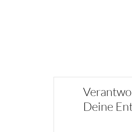
Verantwo
Deine En