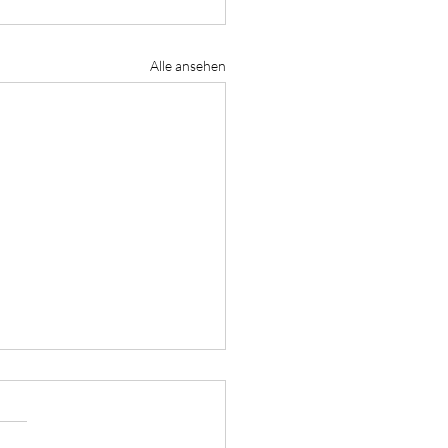
Alle ansehen