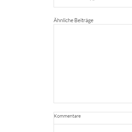
Ähnliche Beiträge
Kommentare