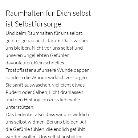
Raumhalten für Dich selbst 
ist Selbstfürsorge 
Und beim Raumhalten für uns selbst, 
geht es genau auch darum. Dass wir bei 
uns bleiben. Nicht vor uns selbst und 
unseren ungeliebten Gefühlen 
davonlaufen. Kein schnelles 
Trostpflaster auf unsere Wunde pappen, 
sondern die Wunde wirklich versorgen. 
Sie sanft auswaschen, vielleicht etwas 
Pudern oder Salben, Licht dranlassen 
und den Heilungsprozess liebevolle 
unterstützen. 
Das bedeutet also, dass wir uns wirklich 
uns selbst widmen. Bei uns bleiben. All 
die Gefühle fühlen, die endlich gefühlt 
werden wollen. Uns selbst aushalten, 