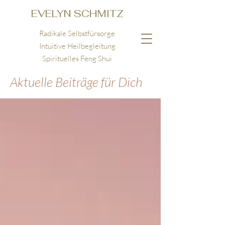
EVELYN SCHMITZ
Radikale Selbstfürsorge
Intuitive Heilbegleitung
Spirituelles Feng Shui
Aktuelle Beiträge für Dich