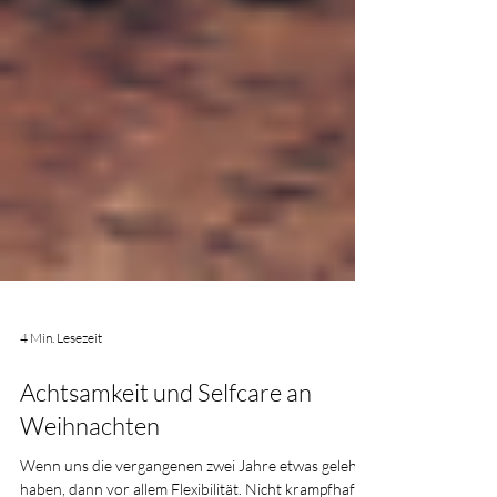
4 Min. Lesezeit
Achtsamkeit und Selfcare an