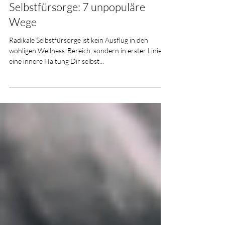
4 Min. Lesezeit
Selbstfürsorge: 7 unpopuläre
Wege
Radikale Selbstfürsorge ist kein Ausflug in den
wohligen Wellness-Bereich, sondern in erster Linie
eine innere Haltung Dir selbst...